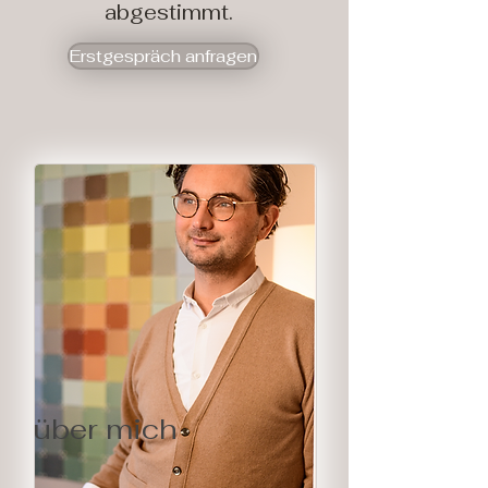
abgestimmt.
Erstgespräch anfragen
über mich