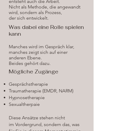
entsteht auch die Arbeit.
Nicht als Methode, die angewandt
wird, sondern als Prozess,
der sich entwickelt.
Was dabei eine Rolle spielen
kann
Manches wird im Gespräch klar,
manches zeigt sich auf einer
anderen Ebene.
Beides gehört dazu.
Mögliche Zugänge
Gesprächstherapie
Traumatherapie (EMDR, NARM)
Hypnosetherapie
Sexualtherpaie
Diese Ansätze stehen nicht
im
Vordergrund, sondern das, was