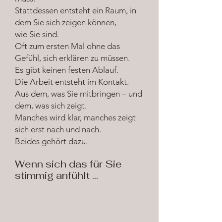
Stattdessen entsteht ein Raum, in
dem Sie sich zeigen können,
wie Sie sind.
Oft zum ersten Mal ohne das
Gefühl, sich erklären zu müssen.
Es gibt keinen festen Ablauf.
Die Arbeit entsteht im Kontakt.
Aus dem, was Sie mitbringen – und
dem, was sich zeigt.
Manches wird klar, manches zeigt
sich erst nach und nach.
Beides gehört dazu.
Wenn sich das für Sie
stimmig anfühlt ...