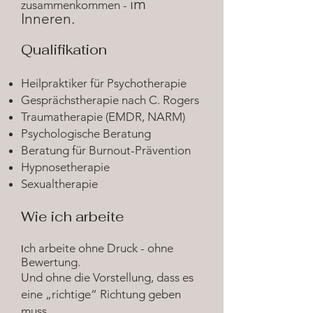
im
zusammenkommen -
Inneren.
Qualifikation
Heilpraktiker für Psychotherapie
Gesprächstherapie nach C. Rogers
Traumatherapie (EMDR, NARM)
Psychologische Beratung
Beratung für Burnout-Prävention
Hypnosetherapie
Sexualtherapie
Wie ich arbeite
ch arbeite ohne Druck - ohne
I
Bewertung.
Und ohne die Vorstellung, dass es
eine „richtige“ Richtung geben
muss.